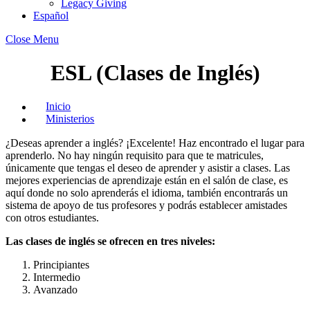
Legacy Giving
Español
Close Menu
ESL (Clases de Inglés)
Inicio
Ministerios
¿Deseas aprender a inglés? ¡Excelente! Haz encontrado el lugar para
aprenderlo. No hay ningún requisito para que te matricules,
únicamente que tengas el deseo de aprender y asistir a clases. Las
mejores experiencias de aprendizaje están en el salón de clase, es
aquí donde no solo aprenderás el idioma, también encontrarás un
sistema de apoyo de tus profesores y podrás establecer amistades
con otros estudiantes.
Las clases de inglés se ofrecen en tres niveles:
Principiantes
Intermedio
Avanzado