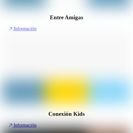
Entre Amigas
Información
Conexión Kids
Información