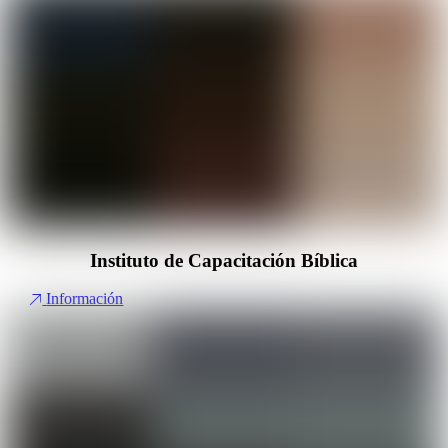
Instituto de Capacitación Bíblica
Información