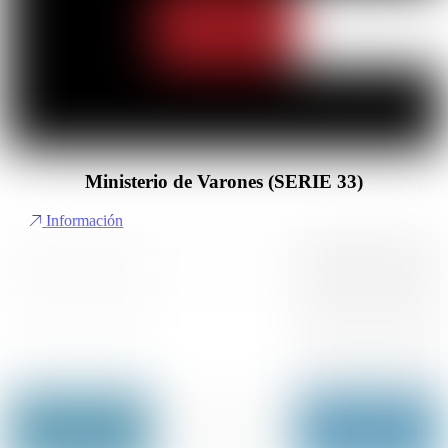
Ministerio de Varones (SERIE 33)
Información