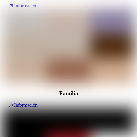
Información
Familia
Información