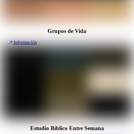
Grupos de Vida
Información
Estudio Bíblico Entre Semana